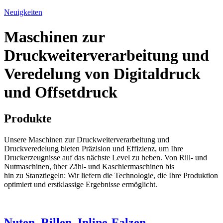
Neuigkeiten
Maschinen zur
Druckweiterverarbeitung und
Veredelung von Digitaldruck
und Offsetdruck
Produkte
Unsere Maschinen zur Druckweiterverarbeitung und
Druckveredelung bieten Präzision und Effizienz, um Ihre
Druckerzeugnisse auf das nächste Level zu heben. Von Rill- und
Nutmaschinen, über Zähl- und Kaschiermaschinen bis
hin zu Stanztiegeln: Wir liefern die Technologie, die Ihre Produktion
optimiert und erstklassige Ergebnisse ermöglicht.
Nuten, Rillen, Inline-Falzen