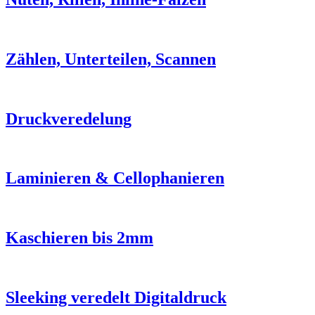
Zählen, Unterteilen, Scannen
Druckveredelung
Laminieren & Cellophanieren
Kaschieren bis 2mm
Sleeking veredelt Digitaldruck