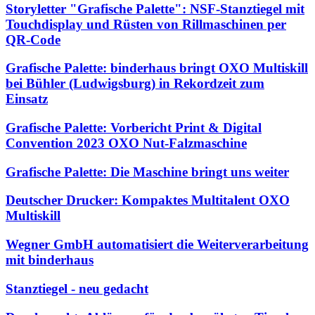
Storyletter "Grafische Palette": NSF-Stanztiegel mit
Touchdisplay und Rüsten von Rillmaschinen per
QR-Code
Grafische Palette: binderhaus bringt OXO Multiskill
bei Bühler (Ludwigsburg) in Rekordzeit zum
Einsatz
Grafische Palette: Vorbericht Print & Digital
Convention 2023 OXO Nut-Falzmaschine
Grafische Palette: Die Maschine bringt uns weiter
Deutscher Drucker: Kompaktes Multitalent OXO
Multiskill
Wegner GmbH automatisiert die Weiterverarbeitung
mit binderhaus
Stanztiegel - neu gedacht