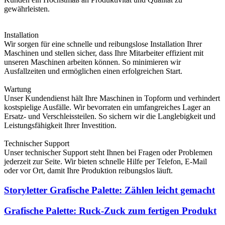
gewährleisten.
Installation
Wir sorgen für eine schnelle und reibungslose Installation Ihrer
Maschinen und stellen sicher, dass Ihre Mitarbeiter effizient mit
unseren Maschinen arbeiten können. So minimieren wir
Ausfallzeiten und ermöglichen einen erfolgreichen Start.
Wartung
Unser Kundendienst hält Ihre Maschinen in Topform und verhindert
kostspielige Ausfälle. Wir bevorraten ein umfangreiches Lager an
Ersatz- und Verschleissteilen. So sichern wir die Langlebigkeit und
Leistungsfähigkeit Ihrer Investition.
Technischer Support
Unser technischer Support steht Ihnen bei Fragen oder Problemen
jederzeit zur Seite. Wir bieten schnelle Hilfe per Telefon, E-Mail
oder vor Ort, damit Ihre Produktion reibungslos läuft.
Storyletter Grafische Palette: Zählen leicht gemacht
Grafische Palette: Ruck-Zuck zum fertigen Produkt