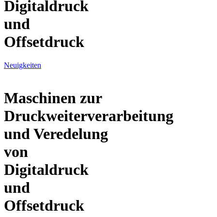
Digitaldruck
und
Offsetdruck
Neuigkeiten
Maschinen zur
Druckweiterverarbeitung
und Veredelung
von
Digitaldruck
und
Offsetdruck