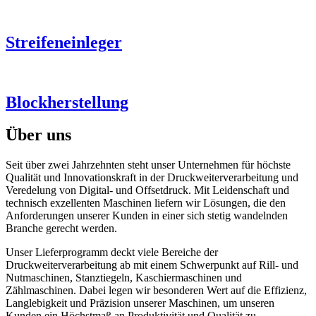
Streifeneinleger
Blockherstellung
Über uns
Seit über zwei Jahrzehnten steht unser Unternehmen für höchste
Qualität und Innovationskraft in der Druckweiterverarbeitung und
Veredelung von Digital- und Offsetdruck. Mit Leidenschaft und
technisch exzellenten Maschinen liefern wir Lösungen, die den
Anforderungen unserer Kunden in einer sich stetig wandelnden
Branche gerecht werden.
Unser Lieferprogramm deckt viele Bereiche der
Druckweiterverarbeitung ab mit einem Schwerpunkt auf Rill- und
Nutmaschinen, Stanztiegeln, Kaschiermaschinen und
Zählmaschinen. Dabei legen wir besonderen Wert auf die Effizienz,
Langlebigkeit und Präzision unserer Maschinen, um unseren
Kunden ein Höchstmaß an Produktivität und Qualität zu