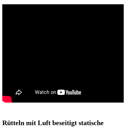
Rütteln mit Luft beseitigt statische